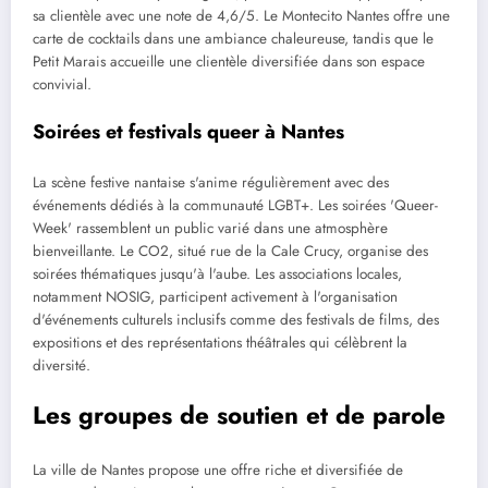
sa clientèle avec une note de 4,6/5. Le Montecito Nantes offre une
carte de cocktails dans une ambiance chaleureuse, tandis que le
Petit Marais accueille une clientèle diversifiée dans son espace
convivial.
Soirées et festivals queer à Nantes
La scène festive nantaise s'anime régulièrement avec des
événements dédiés à la communauté LGBT+. Les soirées 'Queer-
Week' rassemblent un public varié dans une atmosphère
bienveillante. Le CO2, situé rue de la Cale Crucy, organise des
soirées thématiques jusqu'à l'aube. Les associations locales,
notamment NOSIG, participent activement à l'organisation
d'événements culturels inclusifs comme des festivals de films, des
expositions et des représentations théâtrales qui célèbrent la
diversité.
Les groupes de soutien et de parole
La ville de Nantes propose une offre riche et diversifiée de