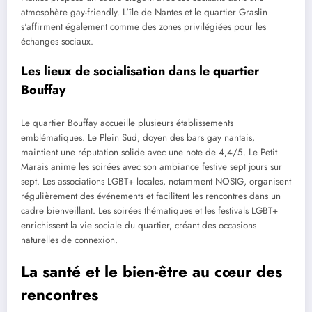
atmosphère gay-friendly. L'île de Nantes et le quartier Graslin
s'affirment également comme des zones privilégiées pour les
échanges sociaux.
Les lieux de socialisation dans le quartier
Bouffay
Le quartier Bouffay accueille plusieurs établissements
emblématiques. Le Plein Sud, doyen des bars gay nantais,
maintient une réputation solide avec une note de 4,4/5. Le Petit
Marais anime les soirées avec son ambiance festive sept jours sur
sept. Les associations LGBT+ locales, notamment NOSIG, organisent
régulièrement des événements et facilitent les rencontres dans un
cadre bienveillant. Les soirées thématiques et les festivals LGBT+
enrichissent la vie sociale du quartier, créant des occasions
naturelles de connexion.
La santé et le bien-être au cœur des
rencontres