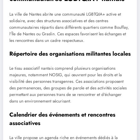
La ville de Nantes abrite une communauté LGBTQIA+ active et
solidaire, avec des structures associatives et des centres
communautaires répartis dans différents quartiers comme Bouffay,
l'Île de Nantes ou Graslin. Ces espaces favorisent les échanges et
les rencontres dans un cadre respectueux.
Répertoire des organisations militantes locales
Le tissu associatif nantais comprend plusieurs organisations
majeures, notamment NOSIG, qui œuvrent pour les droits et la
visibilité des personnes transgenres. Ces associations proposent
des permanences, des groupes de parole et des activités sociales
permettant aux personnes trans de se rencontrer et d'échanger
dans un environnement sécurisant.
Calendrier des événements et rencontres
associatives
La ville propose un agenda riche en événements dédiés à la