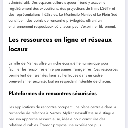
administratif. Des espaces culturels queer-friendly accueillent
régulièrement des expositions, des projections de films LGBT+ et
des représentations théâtrales. Le Montecito Nantes et Le Plein Sud
constituent des points de rencontre privilégiés, offrant un
environnement respectueux où chacun peut s'exprimer librement.
Les ressources en ligne et réseaux
locaux
La ville de Nantes offre un riche écosystème numérique pour
faciliter les rencontres entre personnes transgenres. Ces ressources
permettent de tisser des liens authentiques dans un cadre
bienveillant et sécurisé, tout en respectant l'identité de chacun.
Plateformes de rencontres sécurisées
Les applications de rencontre occupent une place centrale dans la
recherche de relations à Nantes. MyTranssexualDate se distingue
par son approche respectueuse, idéale pour construire des
relations durables. Transdr propose une expérience plus