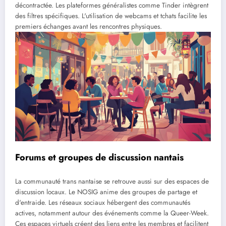
décontractée. Les plateformes généralistes comme Tinder intègrent
des filtres spécifiques. L'utilisation de webcams et tchats facilite les
premiers échanges avant les rencontres physiques.
Forums et groupes de discussion nantais
La communauté trans nantaise se retrouve aussi sur des espaces de
discussion locaux. Le NOSIG anime des groupes de partage et
d'entraide. Les réseaux sociaux hébergent des communautés
actives, notamment autour des événements comme la Queer-Week.
Ces espaces virtuels créent des liens entre les membres et facilitent