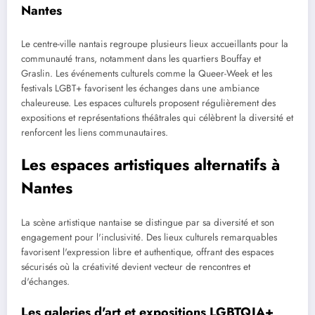
Nantes
Le centre-ville nantais regroupe plusieurs lieux accueillants pour la
communauté trans, notamment dans les quartiers Bouffay et
Graslin. Les événements culturels comme la Queer-Week et les
festivals LGBT+ favorisent les échanges dans une ambiance
chaleureuse. Les espaces culturels proposent régulièrement des
expositions et représentations théâtrales qui célèbrent la diversité et
renforcent les liens communautaires.
Les espaces artistiques alternatifs à
Nantes
La scène artistique nantaise se distingue par sa diversité et son
engagement pour l'inclusivité. Des lieux culturels remarquables
favorisent l'expression libre et authentique, offrant des espaces
sécurisés où la créativité devient vecteur de rencontres et
d'échanges.
Les galeries d'art et expositions LGBTQIA+