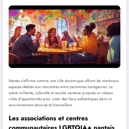
Nantes s'affirme comme une ville dynamique offrant de nombreux
espaces dédiés aux rencontres entre personnes transgenres. La
scène militante, culturelle et sociale nantaise propose un réseau
riche d'opportunités pour créer des liens authentiques dans un
environnement sécurisé et bienveillant.
Les associations et centres
communautaires LGBTQIA+ nantais