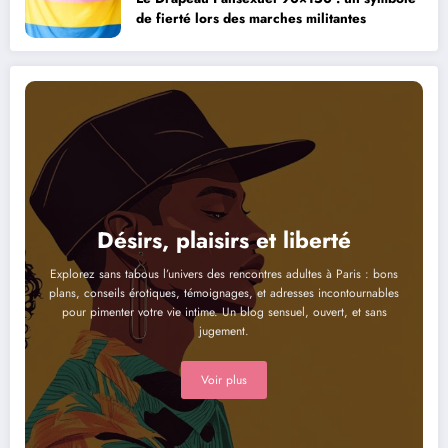
de fierté lors des marches militantes
Désirs, plaisirs et liberté
Explorez sans tabous l’univers des rencontres adultes à Paris : bons
plans, conseils érotiques, témoignages, et adresses incontournables
pour pimenter votre vie intime. Un blog sensuel, ouvert, et sans
jugement.
Voir plus