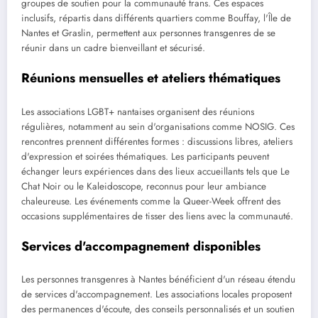
groupes de soutien pour la communauté trans. Ces espaces
inclusifs, répartis dans différents quartiers comme Bouffay, l'Île de
Nantes et Graslin, permettent aux personnes transgenres de se
réunir dans un cadre bienveillant et sécurisé.
Réunions mensuelles et ateliers thématiques
Les associations LGBT+ nantaises organisent des réunions
régulières, notamment au sein d'organisations comme NOSIG. Ces
rencontres prennent différentes formes : discussions libres, ateliers
d'expression et soirées thématiques. Les participants peuvent
échanger leurs expériences dans des lieux accueillants tels que Le
Chat Noir ou le Kaleidoscope, reconnus pour leur ambiance
chaleureuse. Les événements comme la Queer-Week offrent des
occasions supplémentaires de tisser des liens avec la communauté.
Services d'accompagnement disponibles
Les personnes transgenres à Nantes bénéficient d'un réseau étendu
de services d'accompagnement. Les associations locales proposent
des permanences d'écoute, des conseils personnalisés et un soutien