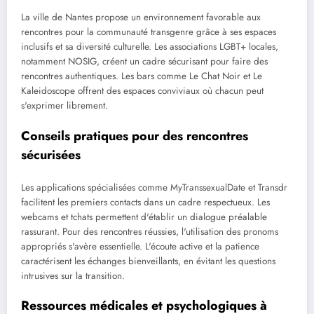
La ville de Nantes propose un environnement favorable aux
rencontres pour la communauté transgenre grâce à ses espaces
inclusifs et sa diversité culturelle. Les associations LGBT+ locales,
notamment NOSIG, créent un cadre sécurisant pour faire des
rencontres authentiques. Les bars comme Le Chat Noir et Le
Kaleidoscope offrent des espaces conviviaux où chacun peut
s'exprimer librement.
Conseils pratiques pour des rencontres
sécurisées
Les applications spécialisées comme MyTranssexualDate et Transdr
facilitent les premiers contacts dans un cadre respectueux. Les
webcams et tchats permettent d'établir un dialogue préalable
rassurant. Pour des rencontres réussies, l'utilisation des pronoms
appropriés s'avère essentielle. L'écoute active et la patience
caractérisent les échanges bienveillants, en évitant les questions
intrusives sur la transition.
Ressources médicales et psychologiques à