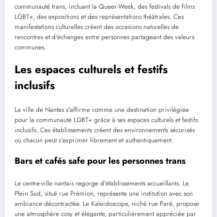
communauté trans, incluant la Queer-Week, des festivals de films
LGBT+, des expositions et des représentations théâtrales. Ces
manifestations culturelles créent des occasions naturelles de
rencontres et d'échanges entre personnes partageant des valeurs
communes.
Les espaces culturels et festifs
inclusifs
La ville de Nantes s'affirme comme une destination privilégiée
pour la communauté LGBT+ grâce à ses espaces culturels et festifs
inclusifs. Ces établissements créent des environnements sécurisés
où chacun peut s'exprimer librement et authentiquement.
Bars et cafés safe pour les personnes trans
Le centre-ville nantais regorge d'établissements accueillants. Le
Plein Sud, situé rue Prémion, représente une institution avec son
ambiance décontractée. Le Kaleidoscope, niché rue Paré, propose
une atmosphère cosy et élégante, particulièrement appréciée par