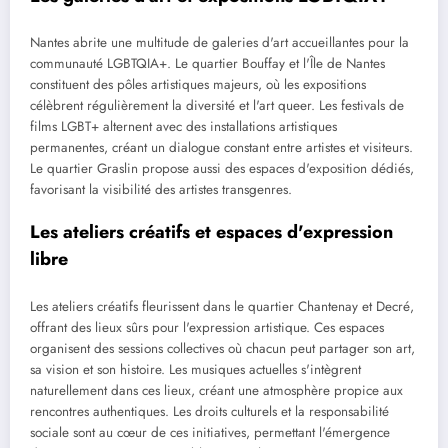
Nantes abrite une multitude de galeries d'art accueillantes pour la
communauté LGBTQIA+. Le quartier Bouffay et l'Île de Nantes
constituent des pôles artistiques majeurs, où les expositions
célèbrent régulièrement la diversité et l'art queer. Les festivals de
films LGBT+ alternent avec des installations artistiques
permanentes, créant un dialogue constant entre artistes et visiteurs.
Le quartier Graslin propose aussi des espaces d'exposition dédiés,
favorisant la visibilité des artistes transgenres.
Les ateliers créatifs et espaces d'expression
libre
Les ateliers créatifs fleurissent dans le quartier Chantenay et Decré,
offrant des lieux sûrs pour l'expression artistique. Ces espaces
organisent des sessions collectives où chacun peut partager son art,
sa vision et son histoire. Les musiques actuelles s'intègrent
naturellement dans ces lieux, créant une atmosphère propice aux
rencontres authentiques. Les droits culturels et la responsabilité
sociale sont au cœur de ces initiatives, permettant l'émergence